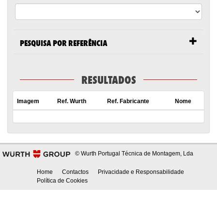
PESQUISA POR REFERÊNCIA
RESULTADOS
Imagem
Ref. Wurth
Ref. Fabricante
Nome
© Wurth Portugal Técnica de Montagem, Lda
Home
Contactos
Privacidade e Responsabilidade
Política de Cookies