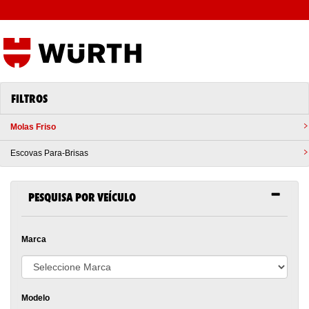
FILTROS
Molas Friso
Escovas Para-Brisas
PESQUISA POR VEÍCULO
Marca
Modelo